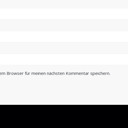
sem Browser für meinen nächsten Kommentar speichern.