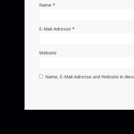
Name
*
E-Mail-Adresse
*
Website
Name, E-Mail-Adresse und Website in die