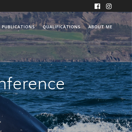
PUBLICATIONS
QUALIFICATIONS
ABOUT ME
onference