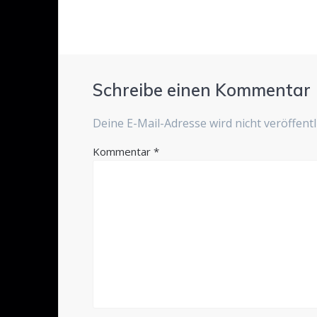
Schreibe einen Kommentar
Deine E-Mail-Adresse wird nicht veröffentli
Kommentar
*